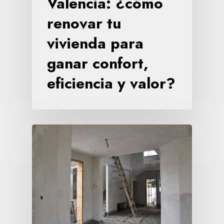
Valencia: ¿cómo
renovar tu
vivienda para
ganar confort,
eficiencia y valor?