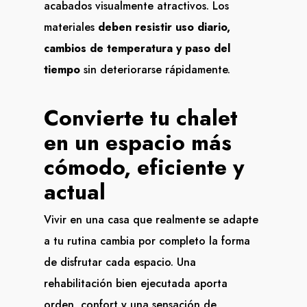
acabados visualmente atractivos. Los
materiales
deben resistir uso diario,
cambios de temperatura y paso del
tiempo
sin deteriorarse rápidamente.
Convierte tu chalet
en un espacio más
cómodo, eficiente y
actual
Vivir en una casa que realmente se adapte
a tu rutina cambia por completo la forma
de disfrutar cada espacio. Una
rehabilitación bien ejecutada aporta
orden, confort y una sensación de