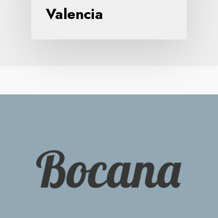
Valencia