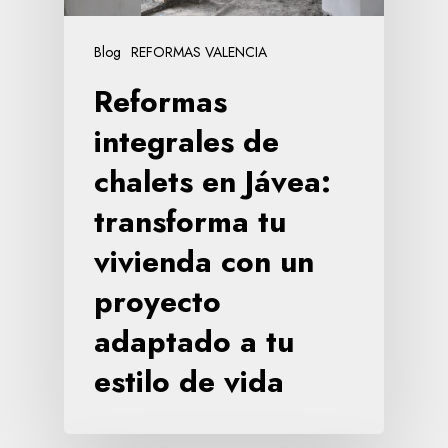
Blog
REFORMAS VALENCIA
Reformas
integrales de
chalets en Jávea:
transforma tu
vivienda con un
proyecto
adaptado a tu
estilo de vida