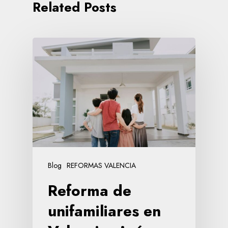
Related Posts
Blog
REFORMAS VALENCIA
Reforma de
unifamiliares en