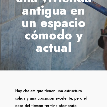
antigua en
un espacio
cómodo y
actual
Hay chalets que tienen una estructura
sólida y una ubicación excelente, pero el
paso del tiempo termina afectando