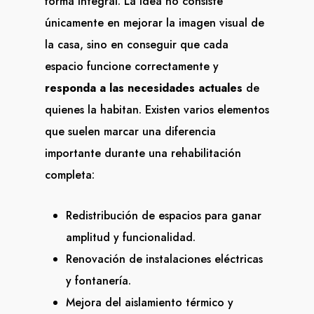
forma integral. La idea no consiste
únicamente en mejorar la imagen visual de
la casa, sino en conseguir que cada
espacio funcione correctamente y
responda a las necesidades actuales
de
quienes la habitan. Existen varios elementos
que suelen marcar una diferencia
importante durante una rehabilitación
completa:
Redistribución de espacios para ganar
amplitud y funcionalidad.
Renovación de instalaciones eléctricas
y fontanería.
Mejora del aislamiento térmico y