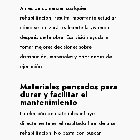
Antes de comenzar cualquier
rehabilitación, resulta importante estudiar
cómo se utilizará realmente la vivienda
después de la obra. Esa visión ayuda a
tomar mejores decisiones sobre
distribución, materiales y prioridades de
ejecución.
Materiales pensados para
durar y facilitar el
mantenimiento
La elección de materiales influye
directamente en el resultado final de una
rehabilitación. No basta con buscar