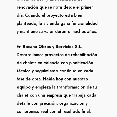
renovación que se nota desde el primer
día. Cuando el proyecto está bien
planteado, la vivienda gana funcionalidad
y mantiene su valor durante muchos años.
En
Bocana Obras y Servicios S.L.
Desarrollamos proyectos de rehabilitación
de chalets en Valencia con planificación
técnica y seguimiento continuo en cada
fase de obra.
Habla hoy con nuestro
equipo
y empieza la transformación de tu
chalet con una empresa que trabaja cada
detalle con precisión, organización y
compromiso real con el resultado final.