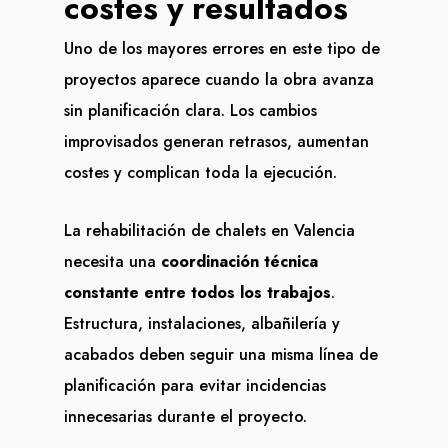
costes y resultados
Uno de los mayores errores en este tipo de
proyectos aparece cuando la obra avanza
sin planificación clara. Los cambios
improvisados generan retrasos, aumentan
costes y complican toda la ejecución.
La rehabilitación de chalets en Valencia
necesita una
coordinación técnica
constante entre todos los trabajos
.
Estructura, instalaciones, albañilería y
acabados deben seguir una misma línea de
planificación para evitar incidencias
innecesarias durante el proyecto.