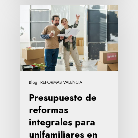
Blog
REFORMAS VALENCIA
Presupuesto de
reformas
integrales para
unifamiliares en