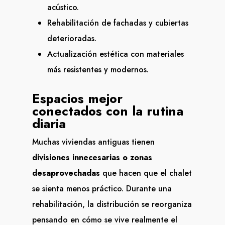
acústico.
Rehabilitación de fachadas y cubiertas
deterioradas.
Actualización estética con materiales
más resistentes y modernos.
Espacios mejor
conectados con la rutina
diaria
Muchas viviendas antiguas tienen
divisiones innecesarias o zonas
desaprovechadas
que hacen que el chalet
se sienta menos práctico. Durante una
rehabilitación, la distribución se reorganiza
pensando en cómo se vive realmente el