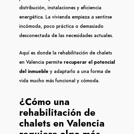
distribución, instalaciones y eficiencia
energética. La vivienda empieza a sentirse
incómoda, poco práctica o demasiado
desconectada de las necesidades actuales.
Aquí es donde la rehabilitación de chalets
en Valencia permite
recuperar el potencial
del inmueble
y adaptarlo a una forma de
vida mucho más funcional y cómoda.
¿Cómo una
rehabilitación de
chalets en Valencia