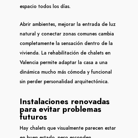
espacio todos los días.
Abrir ambientes, mejorar la entrada de luz
natural y conectar zonas comunes cambia
completamente la sensación dentro de la
vivienda. La rehabilitación de chalets en
Valencia permite adaptar la casa a una
dinámica mucho más cómoda y funcional
sin perder personalidad arquitectónica.
Instalaciones renovadas
para evitar problemas
futuros
Hay chalets que visualmente parecen estar
en buen estado, pero esconden