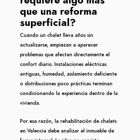
requiere algo más
que una reforma
superficial?
Cuando un chalet lleva años sin
actualizarse, empiezan a aparecer
problemas que afectan directamente el
confort diario. Instalaciones eléctricas
antiguas, humedad, aislamiento deficiente
o distribuciones poco prácticas terminan
condicionando la experiencia dentro de la
vivienda.
Por esa razón, la rehabilitación de chalets
en Valencia debe analizar el inmueble de