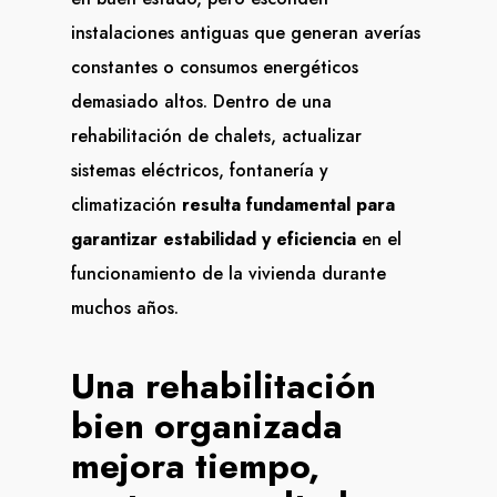
instalaciones antiguas que generan averías
constantes o consumos energéticos
demasiado altos. Dentro de una
rehabilitación de chalets, actualizar
sistemas eléctricos, fontanería y
climatización
resulta fundamental para
garantizar estabilidad y eficiencia
en el
funcionamiento de la vivienda durante
muchos años.
Una rehabilitación
bien organizada
mejora tiempo,